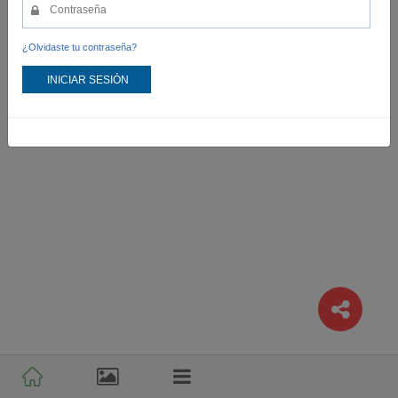
¿Olvidaste tu contraseña?
INICIAR SESIÓN