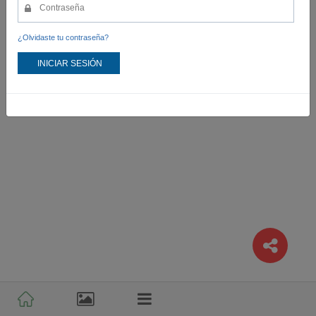
¿Olvidaste tu contraseña?
INICIAR SESIÓN