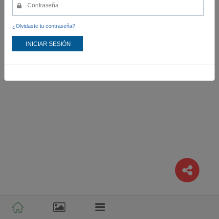
¿Olvidaste tu contraseña?
INICIAR SESIÓN