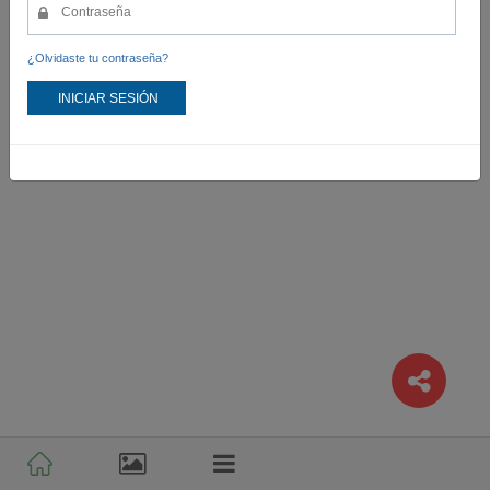
¿Olvidaste tu contraseña?
INICIAR SESIÓN