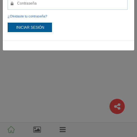
¿Olvidaste tu contraseña?
INICIAR SESIÓN