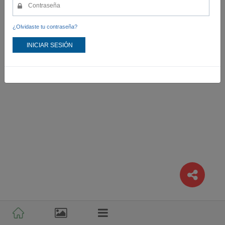
¿Olvidaste tu contraseña?
INICIAR SESIÓN