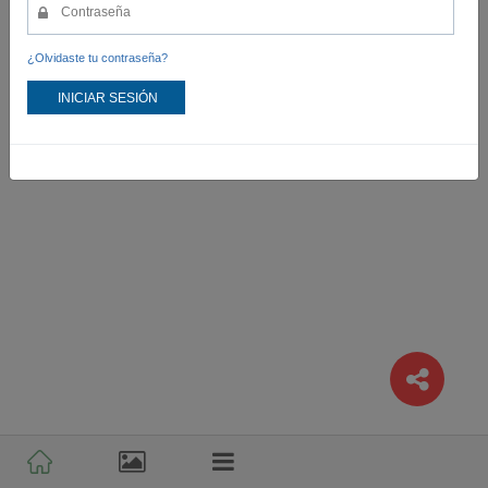
¿Olvidaste tu contraseña?
INICIAR SESIÓN