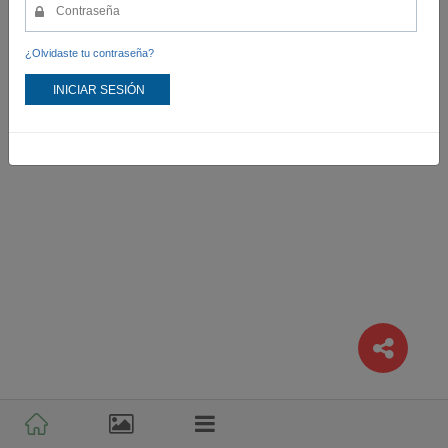
¿Olvidaste tu contraseña?
INICIAR SESIÓN