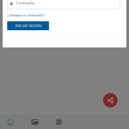
¿Olvidaste tu contraseña?
INICIAR SESIÓN