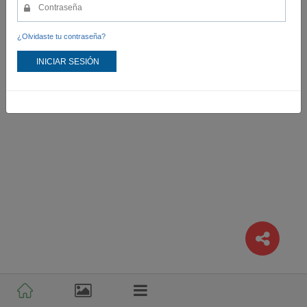
¿Olvidaste tu contraseña?
INICIAR SESIÓN