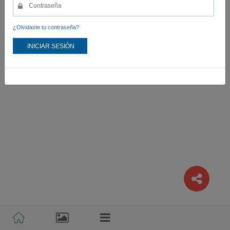
¿Olvidaste tu contraseña?
INICIAR SESIÓN