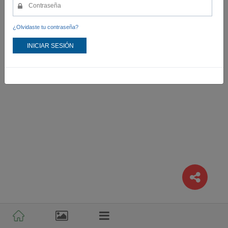
¿Olvidaste tu contraseña?
INICIAR SESIÓN