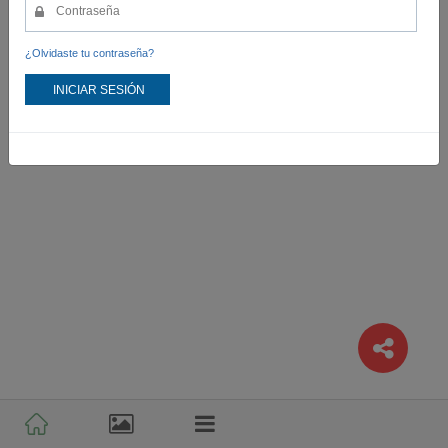
¿Olvidaste tu contraseña?
INICIAR SESIÓN