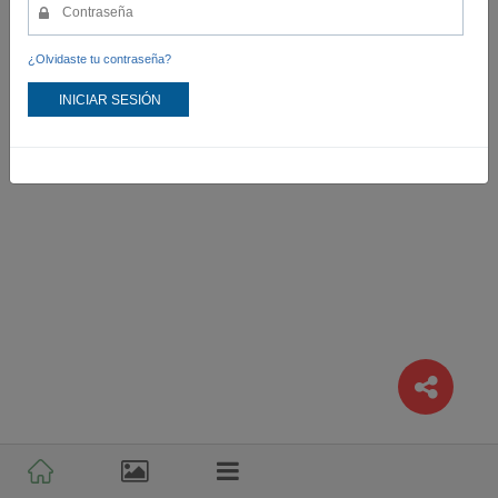
¿Olvidaste tu contraseña?
INICIAR SESIÓN