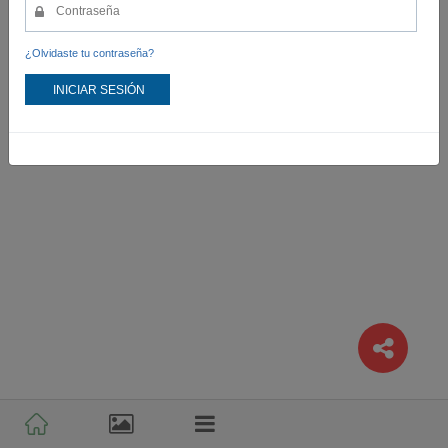
¿Olvidaste tu contraseña?
INICIAR SESIÓN