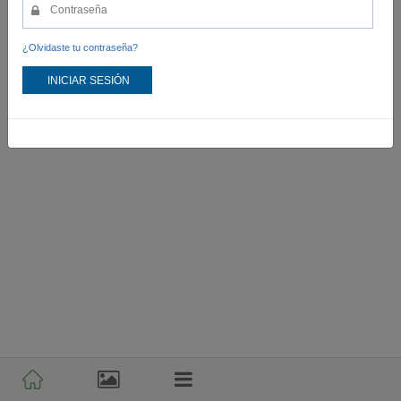
¿Olvidaste tu contraseña?
INICIAR SESIÓN