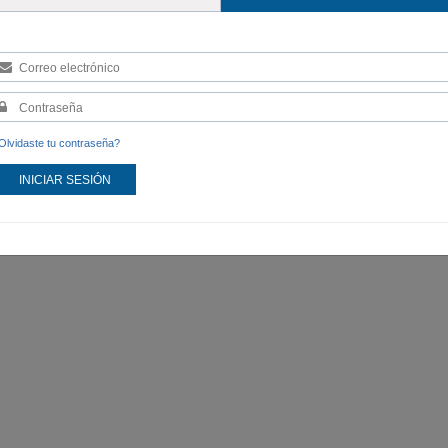
Olvidaste tu contraseña?
INICIAR SESIÓN