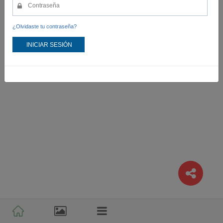
¿Olvidaste tu contraseña?
INICIAR SESIÓN