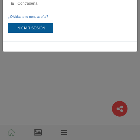
¿Olvidaste tu contraseña?
INICIAR SESIÓN