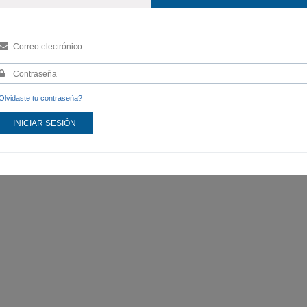
Olvidaste tu contraseña?
INICIAR SESIÓN