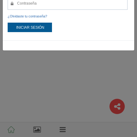
¿Olvidaste tu contraseña?
INICIAR SESIÓN