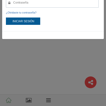
¿Olvidaste tu contraseña?
INICIAR SESIÓN