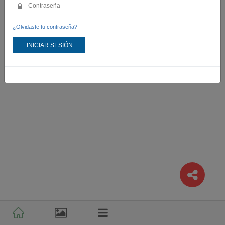
¿Olvidaste tu contraseña?
INICIAR SESIÓN